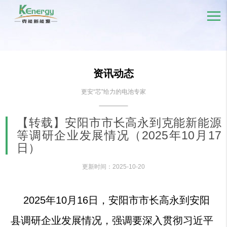
资讯动态
更安“芯”给力的电池专家
【转载】安阳市市长高永到克能新能源
等调研企业发展情况（2025年10月17
日）
更新时间：2025-10-20
2025
年10月16日，安阳市市长高永到安阳
县调研企业发展情况，强调要深入贯彻习近平