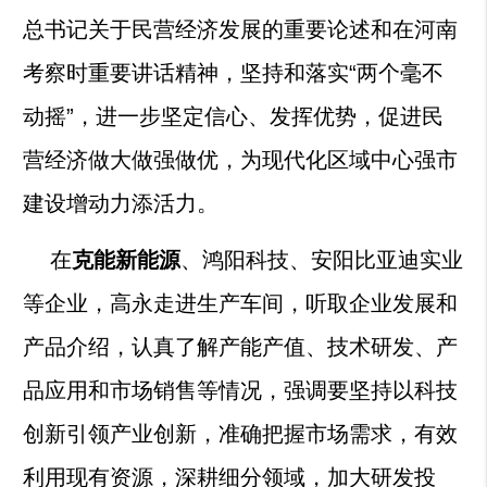
总书记关于民营经济发展的重要论述和在河南
考察时重要讲话精神，坚持和落实“两个毫不
动摇”，进一步坚定信心、发挥优势，促进民
营经济做大做强做优，为现代化区域中心强市
建设增动力添活力。
在
克能新能源
、鸿阳科技、安阳比亚迪实业
等企业，高永走进生产车间，听取企业发展和
产品介绍，认真了解产能产值、技术研发、产
品应用和市场销售等情况，强调要坚持以科技
创新引领产业创新，准确把握市场需求，有效
利用现有资源，深耕细分领域，加大研发投