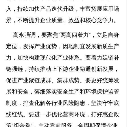
入，持续加快产品迭代升级，丰富拓展应用场
景，不断提升企业质量、效益和核心竞争力。
高永强调，要聚焦“两高四着力”，立足自身
定位，发挥产业优势，因地制宜发展新质生产
力，加快构建现代化产业体系。要着力延链补
链强链，持续推动上下游企业融通创新发展，
促进产业聚链成群、集群成势。要更好统筹发
展和安全，落细落实安全生产和环境保护监管
制度，排查化解各行业风险隐患，坚决守牢底
线红线。要进一步优化营商环境，打好惠企政
策“组合拳”，主动靠前服务，全周期保障企业