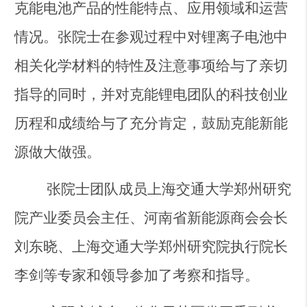
克能电池产品的性能特点、应用领域和运营
情况。张院士在参观过程中对锂离子电池中
相关化学材料的特性及注意事项给与了亲切
指导的同时，并对克能锂电团队的科技创业
历程和成绩给与了充分肯定，鼓励克能新能
源做大做强。
张院士团队成员上海交通大学郑州研究
院产业委员会主任、河南省新能源商会会长
刘东晓、上海交通大学郑州研究院执行院长
李剑等专家和领导参加了考察和指导。