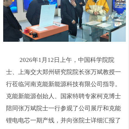
2026
年1月12日上午，中国科学院院
士、上海交大郑州研究院院长张万斌教授一
行莅临河南克能新能源科技有限公司指导。
克能新能源创始人、国家特聘专家柯克博士
陪同张万斌院士一行参观了公司展厅和克能
锂电电芯一期产线，并向张院士详细汇报了