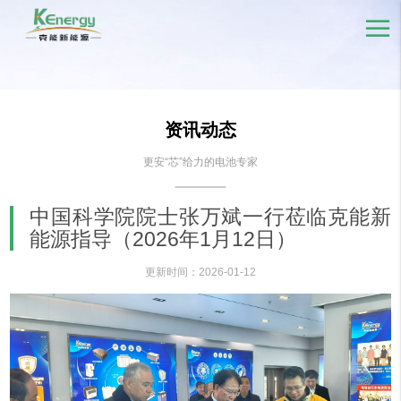
资讯动态
更安“芯”给力的电池专家
中国科学院院士张万斌一行莅临克能新
能源指导（2026年1月12日）
更新时间：2026-01-12